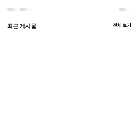
최근 게시물
전체 보기